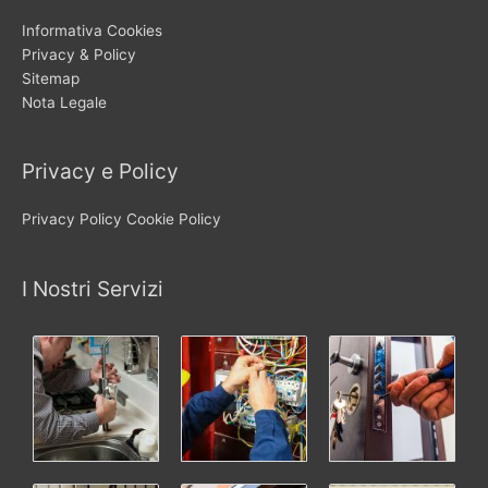
Informativa Cookies
Privacy & Policy
Sitemap
Nota Legale
Privacy e Policy
Privacy Policy
Cookie Policy
I Nostri Servizi