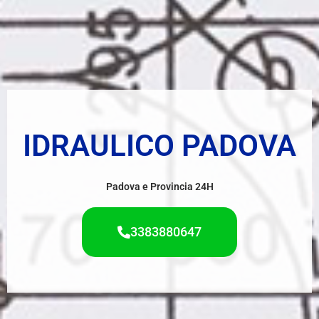
IDRAULICO PADOVA
Padova e Provincia 24H
3383880647